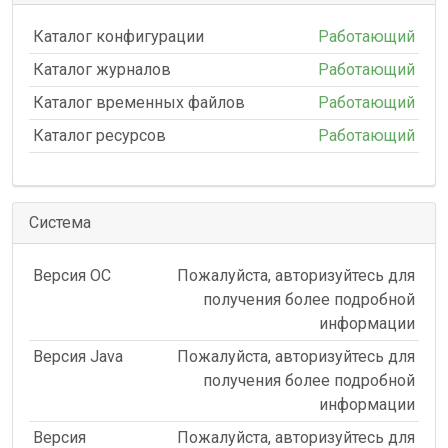
Каталог конфигурации
Работающий
Каталог журналов
Работающий
Каталог временных файлов
Работающий
Каталог ресурсов
Работающий
Система
Версия ОС
Пожалуйста, авторизуйтесь для
получения более подробной
информации
Версия Java
Пожалуйста, авторизуйтесь для
получения более подробной
информации
Версия
Пожалуйста, авторизуйтесь для